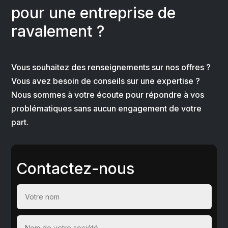
pour une entreprise de
ravalement ?
Vous souhaitez des renseignements sur nos offres ?
Vous avez besoin de conseils sur une expertise ?
Nous sommes à votre écoute pour répondre à vos
problématiques sans aucun engagement de votre
part.
Contactez-nous