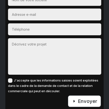
J'accepte que les informations saisies soient exploitées
dans le cadre de la demande de contact et de la relation
commerciale qui peut en découler.
Envoyer