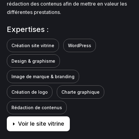
rédaction des contenus afin de mettre en valeur les
différentes prestations.
Expertises :
Création site vitrine
WordPress
Design & graphisme
Image de marque & branding
Création de logo
Charte graphique
Rédaction de contenus
Voir le site vitrine