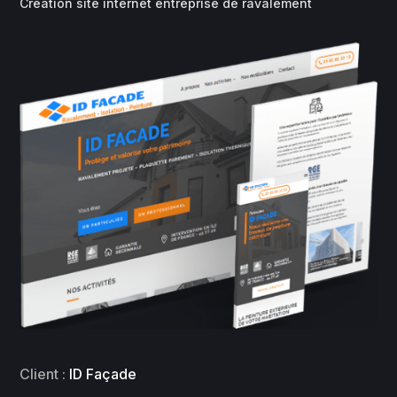
Création site internet entreprise de ravalement
Client :
ID Façade