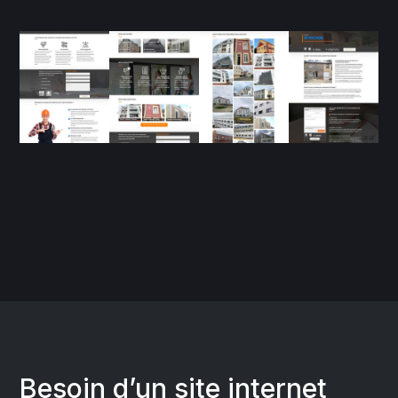
Besoin d’un site internet