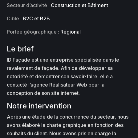
Secteur d’activité :
Construction et Bâtiment
Cible :
B2C et B2B
Portée géographique :
Régional
Le brief
ID Façade est une entreprise spécialisée dans le
ravalement de façade. Afin de développer sa
notoriété et démontrer son savoir-faire, elle a
contacté l’agence Réalisateur Web pour la
conception de son site internet.
Notre intervention
Après une étude de la concurrence du secteur, nous
avons élaboré la charte graphique en fonction des
souhaits du client. Nous avons pris en charge la