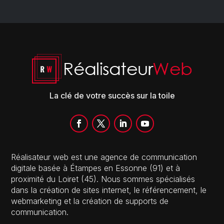
La clé de votre succès sur la toile
Réalisateur web est une agence de communication
digitale basée à Étampes en Essonne (91) et à
proximité du Loiret (45). Nous sommes spécialisés
dans la création de sites internet, le référencement, le
webmarketing et la création de supports de
communication.